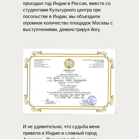
проходил год Индии в России, вместе со
студентами Культурного центра при
посольстве в Индии, мы объездили
огромное количество площадок Москвы с
выступлениями, демонстрируя йогу.
И не удивительно, что судьба меня
привела в Индию в славный город