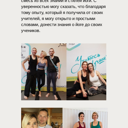
смесь из всех знаний и стилей йоги. С
уверенностью могу сказать, что благодаря
тому опыту, который я получила от своих
учителей, я могу открыто и простыми
словами, донести знания о йоге до своих
учеников.