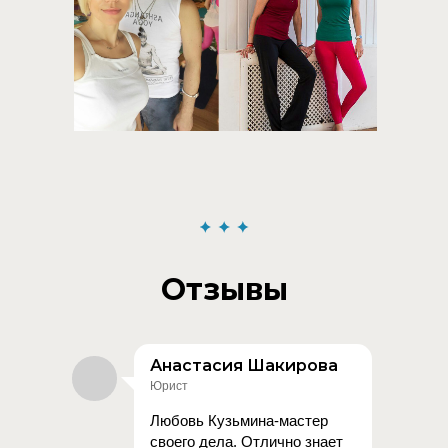
Отзывы
Анастасия Шакирова
Юрист
Любовь Кузьмина-мастер
своего дела. Отлично знает