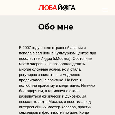
Обо мне
В 2007 году после страшной аварии я
попала в зал йоги в Культурном центре при
посольстве Индии (г.Москва). Состояние
моего здоровья не позволяло делать
многие сложные асаны, но я стала
регулярно заниматься и медленно
продвигалась в практике. На йоге я
полюбила пранаяму и медитацию. Именно
благодаря им, я гармонично стала
развиваться физически и духовно. За
несколько лет в Москве, я посетила ряд
интереснейших мастер-классов, практик,
семинаров и фестивалей по йоге. Когда