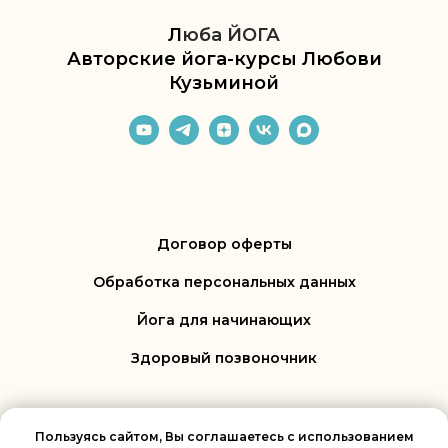
Л
юба ЙОГА
Авторские йога-курсы Любови
Кузьминой
Договор оферты
Обработка персональных данных
Йога для начинающих
Здоровый позвоночник
Пользуясь сайтом, Вы соглашаетесь с использованием
© 2022-2026 Кузьмина Любовь Александровна