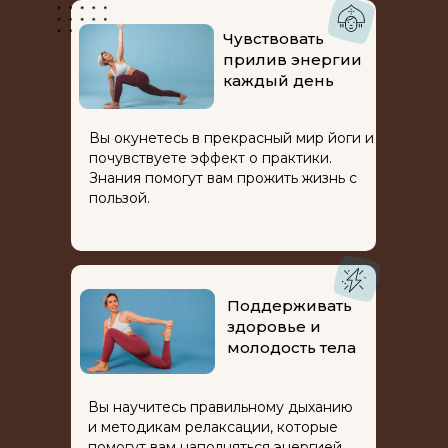
Чувствовать
прилив энергии
каждый день
Вы окунетесь в прекрасный мир йоги и
почувствуете эффект о практики.
Знания помогут вам прожить жизнь с
пользой.
Поддерживать
здоровье и
молодость тела
Вы научитесь правильному дыханию
и методикам релаксации, которые
помогут вам наполняться энергией