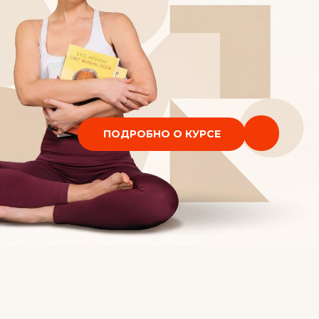
ПОДРОБНО О КУРСЕ