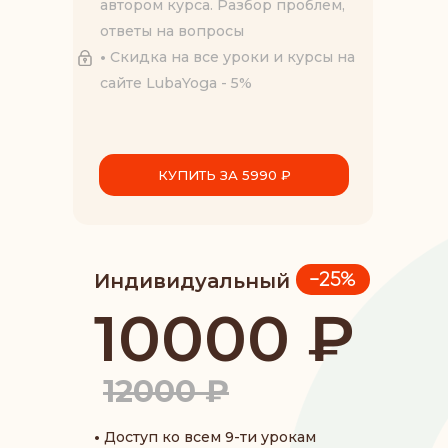
автором курса. Разбор проблем,
ответы на вопросы
•
Скидка на все уроки и курсы на
сайте LubaYoga - 5%
КУПИТЬ ЗА 5990 ₽
Индивидуальный
-25%
10000 ₽
12000 ₽
•
Доступ ко всем 9-ти урокам