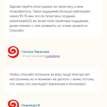
Здравствуйте, благодарю за практику, очень
понравилось. Свои ощущения больше наблюдаю
через 10-15 мин после практики, позднее
зажигание)))), во всем теле приятные ощущения,
даже незнаю с чем сравнить, но очень нравится.
Спасибо
Галина Терехова
Отзыв на канале
LubaYoga
Люба, спасибо большое за ваш труд! Иногда нет
настроения, но я начинаю её делать с вами, потому
что знаю, что она будет бережная и полезная:)
Надежда В